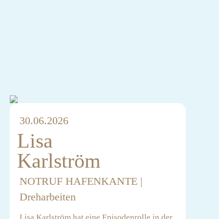
30.06.2026
Lisa
Karlström
NOTRUF HAFENKANTE |
Dreharbeiten
Lisa Karlström hat eine Episodenrolle in der