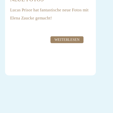
Lucas Prisor hat fantastische neue Fotos mit
Elena Zaucke gemacht!
WEITERLESEN