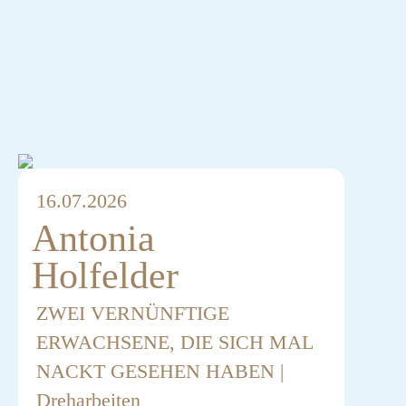
16.07.2026
Antonia
Holfelder
ZWEI VERNÜNFTIGE
ERWACHSENE, DIE SICH MAL
NACKT GESEHEN HABEN |
Dreharbeiten