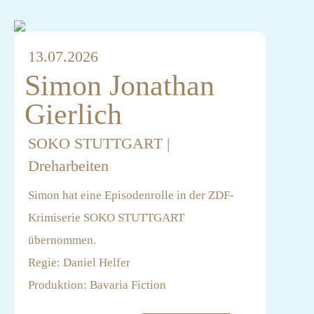
13.07.2026
Simon Jonathan
Gierlich
SOKO STUTTGART |
Dreharbeiten
Simon hat eine Episodenrolle in der ZDF-
Krimiserie SOKO STUTTGART
übernommen.
Regie: Daniel Helfer
Produktion: Bavaria Fiction
Casting: Till Zink