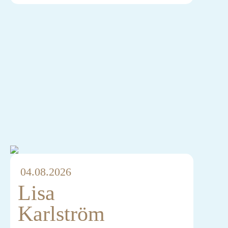
04.08.2026
Lisa
Karlström