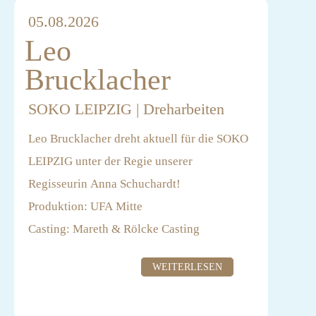
05.08.2026
Leo
Brucklacher
SOKO LEIPZIG | Dreharbeiten
Leo Brucklacher dreht aktuell für die SOKO
LEIPZIG unter der Regie unserer
Regisseurin Anna Schuchardt!
Produktion: UFA Mitte
Casting: Mareth & Rölcke Casting
WEITERLESEN