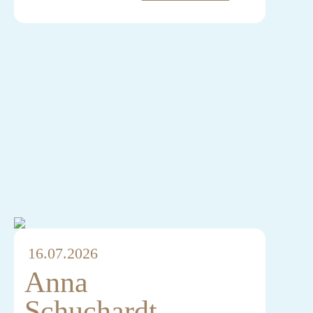
Casting: Christine Mattner
16.07.2026
Anna
Schuchardt