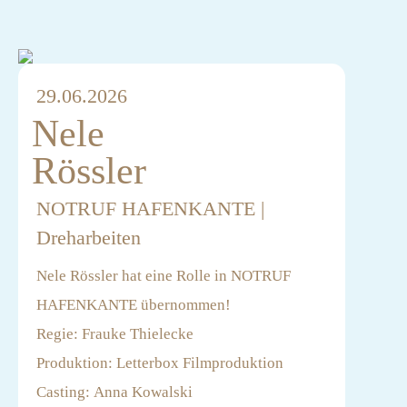
29.06.2026
Nele
Rössler
NOTRUF HAFENKANTE |
Dreharbeiten
Nele Rössler hat eine Rolle in NOTRUF
HAFENKANTE übernommen!
Regie: Frauke Thielecke
Produktion: Letterbox Filmproduktion
Casting: Anna Kowalski