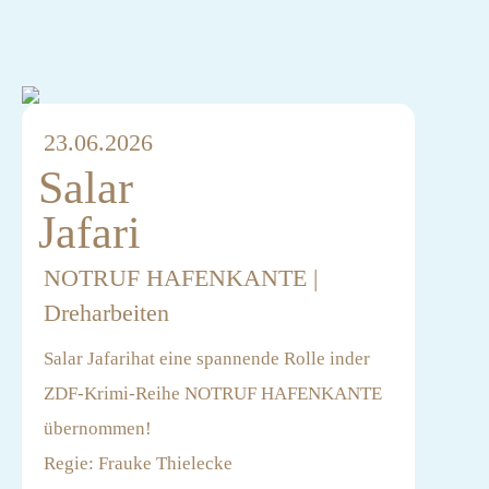
23.06.2026
Salar
Jafari
NOTRUF HAFENKANTE |
Dreharbeiten
Salar Jafarihat eine spannende Rolle inder
ZDF-Krimi-Reihe NOTRUF HAFENKANTE
übernommen!
Regie: Frauke Thielecke