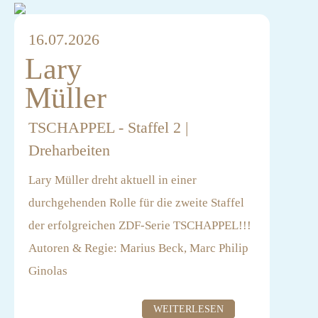
16.07.2026
Lary
Müller
TSCHAPPEL - Staffel 2 |
Dreharbeiten
Lary Müller dreht aktuell in einer
durchgehenden Rolle für die zweite Staffel
der erfolgreichen ZDF-Serie TSCHAPPEL!!!
Autoren & Regie: Marius Beck, Marc Philip
Ginolas
Produktion: LAX Entertainment, Apollonia
WEITERLESEN
Film