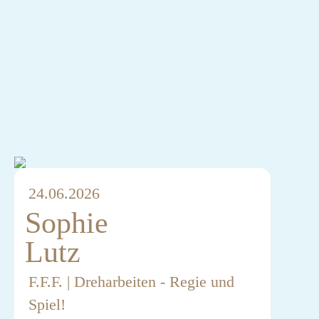
24.06.2026
Sophie
Lutz
F.F.F. | Dreharbeiten - Regie und
Spiel!