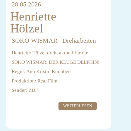
28.05.2026
Henriette
Hölzel
SOKO WISMAR | Dreharbeiten
Henriette Hölzel dreht aktuell für die
SOKO WISMAR: DER KLUGE DELPHIN!
Regie: Ann Kristin Knubben
Produktion: Real Film
Sender: ZDF
WEITERLESEN