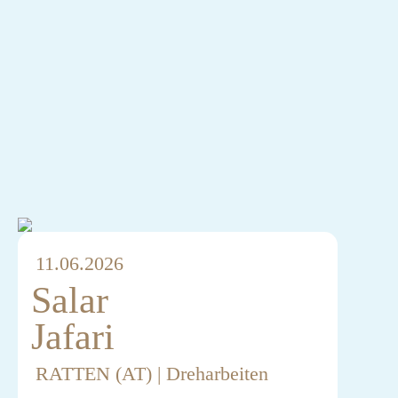
11.06.2026
Salar
Jafari
RATTEN (AT) | Dreharbeiten