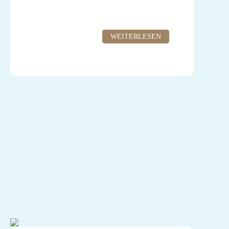
WEITERLESEN