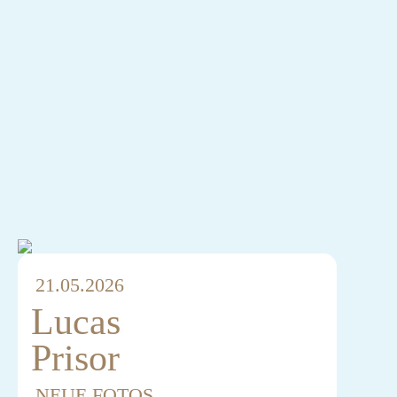
21.05.2026
Lucas
Prisor
NEUE FOTOS