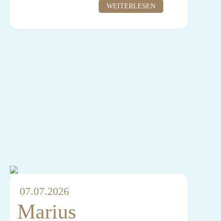
WEITERLESEN
07.07.2026
Marius