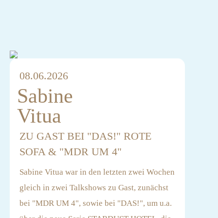
08.06.2026
Sabine
Vitua
ZU GAST BEI "DAS!" ROTE
SOFA & "MDR UM 4"
Sabine Vitua war in den letzten zwei Wochen
gleich in zwei Talkshows zu Gast, zunächst
bei "MDR UM 4", sowie bei "DAS!", um u.a.