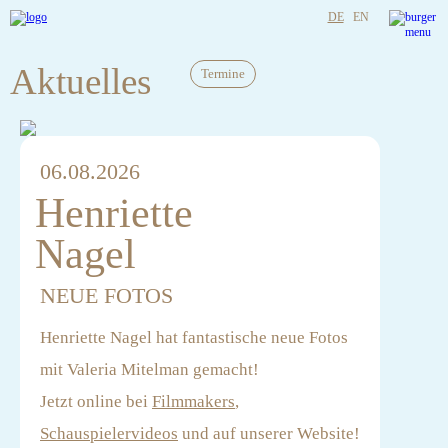
DE
EN
Aktuelles
Termine
06.08.2026
Henriette
Nagel
NEUE FOTOS
Henriette Nagel hat fantastische neue Fotos
mit Valeria Mitelman gemacht!
Jetzt online bei
Filmmakers
,
Schauspielervideos
und auf unserer Website!