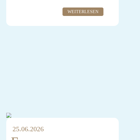
Sender: ZDF
WEITERLESEN
25.06.2026