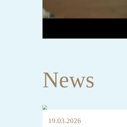
News
19.03.2026