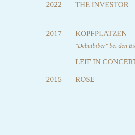
2022
THE INVESTOR
2017
KOPFPLATZEN
"Debütbiber" bei den Bi
LEIF IN CONCERT
2015
ROSE