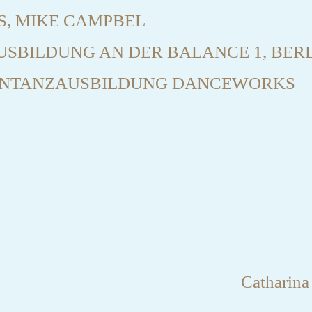
S, MIKE CAMPBEL
SBILDUNG AN DER BALANCE 1, BER
NTANZAUSBILDUNG DANCEWORKS
Catharina