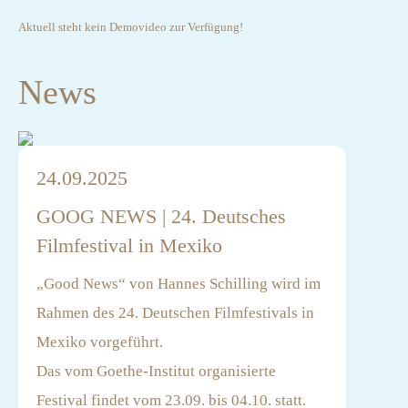
Aktuell steht kein Demovideo zur Verfügung!
News
24.09.2025
GOOG NEWS | 24. Deutsches
Filmfestival in Mexiko
„Good News“ von Hannes Schilling wird im
Rahmen des 24. Deutschen Filmfestivals in
Mexiko vorgeführt.
Das vom Goethe-Institut organisierte
Festival findet vom 23.09. bis 04.10. statt.