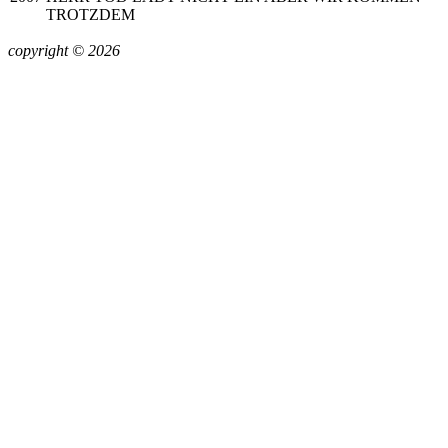
TROTZDEM
copyright © 2026